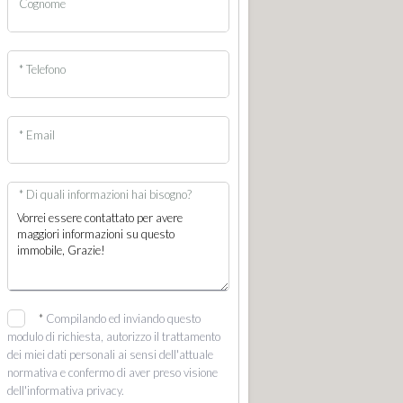
Cognome
* Telefono
* Email
* Di quali informazioni hai bisogno?
*
Compilando ed inviando questo
modulo di richiesta, autorizzo il trattamento
dei miei dati personali ai sensi dell'attuale
normativa e confermo di aver preso visione
dell'informativa privacy.