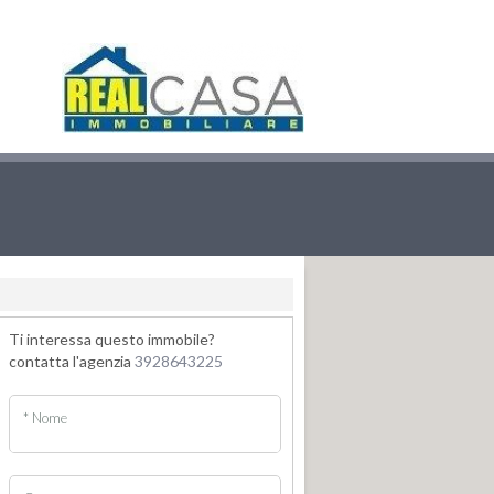
Ti interessa questo immobile?
contatta l'agenzia
3928643225
* Nome