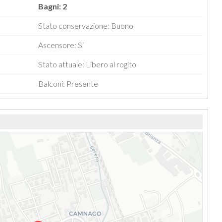
Bagni: 2
Stato conservazione: Buono
Ascensore: Si
Stato attuale: Libero al rogito
Balconi: Presente