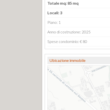
Totale mq: 85 mq
Locali: 3
Piano: 1
Anno di costruzione: 2025
Spese condominio: € 80
Ubicazione immobile