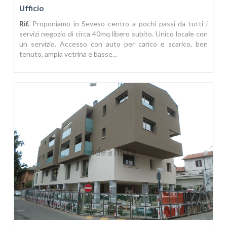
Ufficio
Rif.
Proponiamo in Seveso centro a pochi passi da tutti i
servizi negozio di circa 40mq libero subito. Unico locale con
un servizio. Accesso con auto per carico e scarico, ben
tenuto, ampia vetrina e basse...