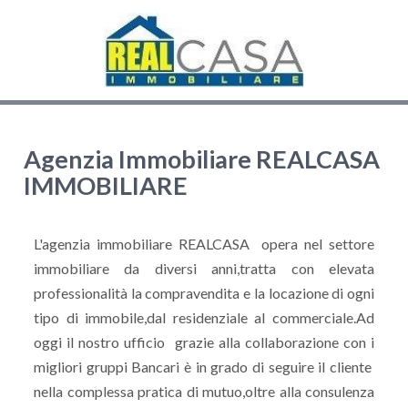
Agenzia Immobiliare REALCASA
IMMOBILIARE
L'agenzia immobiliare REALCASA opera nel settore
immobiliare da diversi anni,tratta con elevata
professionalità la compravendita e la locazione di ogni
tipo di immobile,dal residenziale al commerciale.Ad
oggi il nostro ufficio grazie alla collaborazione con i
migliori gruppi Bancari è in grado di seguire il cliente
nella complessa pratica di mutuo,oltre alla consulenza