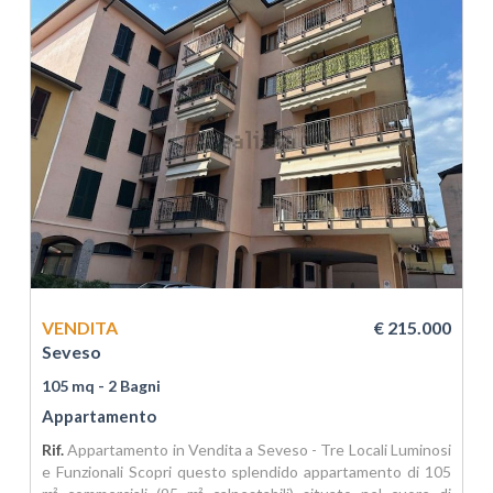
VENDITA
€ 215.000
Seveso
105 mq
- 2 Bagni
Appartamento
Rif.
Appartamento in Vendita a Seveso - Tre Locali Luminosi
e Funzionali Scopri questo splendido appartamento di 105