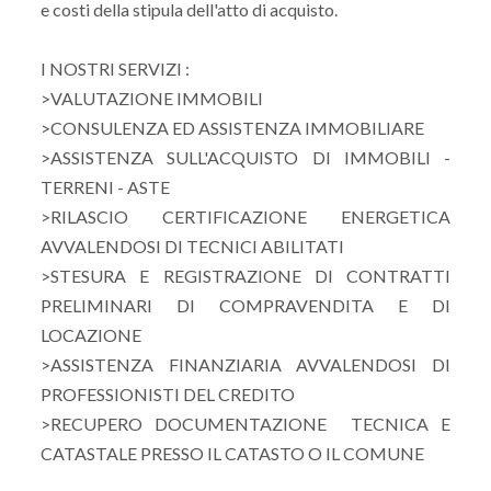
e costi della stipula dell'atto di acquisto.
I NOSTRI SERVIZI :
>VALUTAZIONE IMMOBILI
>CONSULENZA ED ASSISTENZA IMMOBILIARE
>ASSISTENZA SULL'ACQUISTO DI IMMOBILI -
TERRENI - ASTE
>RILASCIO CERTIFICAZIONE ENERGETICA
AVVALENDOSI DI TECNICI ABILITATI
>STESURA E REGISTRAZIONE DI CONTRATTI
PRELIMINARI DI COMPRAVENDITA E DI
LOCAZIONE
>ASSISTENZA FINANZIARIA AVVALENDOSI DI
PROFESSIONISTI DEL CREDITO
>RECUPERO DOCUMENTAZIONE TECNICA E
CATASTALE PRESSO IL CATASTO O IL COMUNE