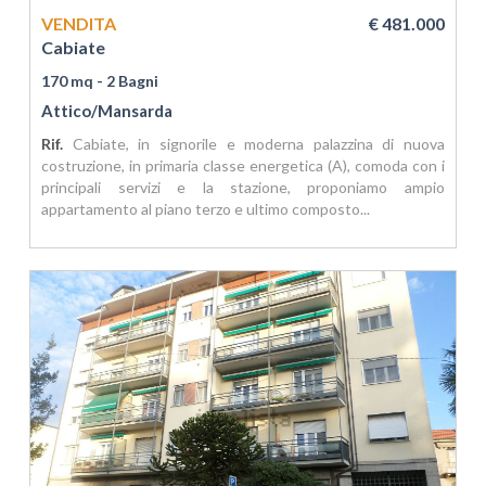
VENDITA
€ 481.000
Cabiate
170 mq
- 2 Bagni
Attico/Mansarda
Rif.
Cabiate, in signorile e moderna palazzina di nuova
costruzione, in primaria classe energetica (A), comoda con i
principali servizi e la stazione, proponiamo ampio
appartamento al piano terzo e ultimo composto...