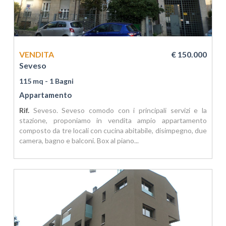
VENDITA
€ 150.000
Seveso
115 mq
- 1 Bagni
Appartamento
Rif.
Seveso. Seveso comodo con i principali servizi e la
stazione, proponiamo in vendita ampio appartamento
composto da tre locali con cucina abitabile, disimpegno, due
camera, bagno e balconi. Box al piano...