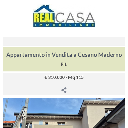
Appartamento in Vendita a Cesano Maderno
Rif.
€ 310.000 - Mq 115