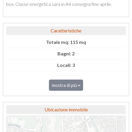
box. Classe energetica sarà in A4 consegna fine aprile.
Caratteristiche
Totale mq: 115 mq
Bagni: 2
Locali: 3
mostra di più
Ubicazione immobile