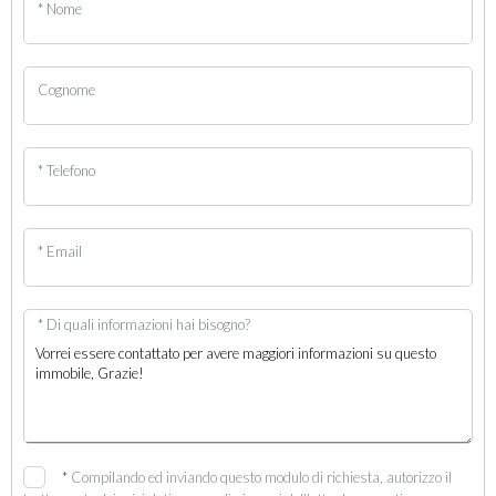
* Nome
Cognome
* Telefono
* Email
* Di quali informazioni hai bisogno?
*
Compilando ed inviando questo modulo di richiesta, autorizzo il