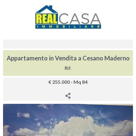
Appartamento in Vendita a Cesano Maderno
Rif.
€ 255.000 - Mq 84